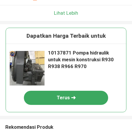
Lihat Lebih
Dapatkan Harga Terbaik untuk
10137871 Pompa hidraulik
untuk mesin konstruksi R930
R938 R966 R970
Terus
Rekomendasi Produk