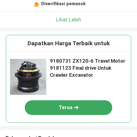
Diverifikasi pemasok
Lihat Lebih
Dapatkan Harga Terbaik untuk
9180731 ZX120-6 Travel Motor
9181123 Final drive Untuk
Crawler Excavator
Terus