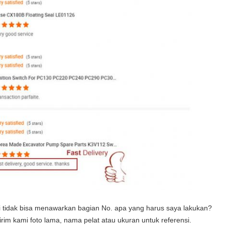
pi tidak bisa menawarkan bagian No. apa yang harus saya lakukan?
im kami foto lama, nama pelat atau ukuran untuk referensi
.