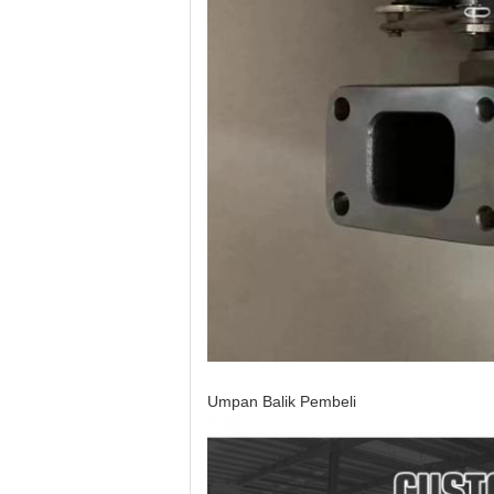
Umpan Balik Pembeli