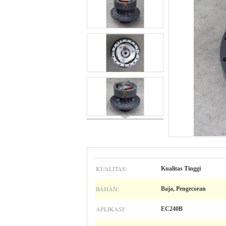
KUALITAS:
Kualitas Tinggi
BAHAN:
Baja, Pengecoran
APLIKASI:
EC240B