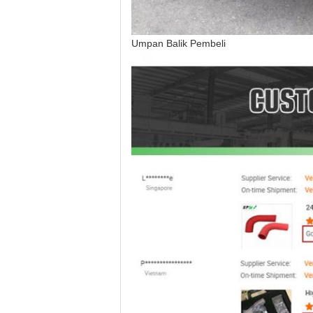
Umpan Balik Pembeli