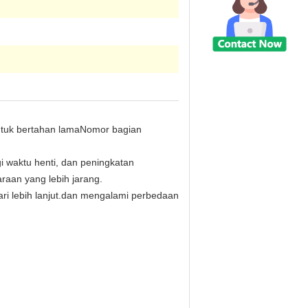
untuk bertahan lamaNomor bagian
 waktu henti, dan peningkatan
aan yang lebih jarang.
ri lebih lanjut.dan mengalami perbedaan