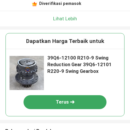
Diverifikasi pemasok
Lihat Lebih
Dapatkan Harga Terbaik untuk
39Q6-12100 R210-9 Swing
Reduction Gear 39Q6-12101
R220-9 Swing Gearbox
Terus