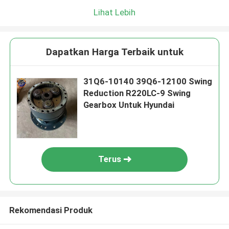
Lihat Lebih
Dapatkan Harga Terbaik untuk
31Q6-10140 39Q6-12100 Swing
Reduction R220LC-9 Swing
Gearbox Untuk Hyundai
Terus
Rekomendasi Produk