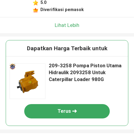
5.0
Diverifikasi pemasok
Lihat Lebih
Dapatkan Harga Terbaik untuk
209-3258 Pompa Piston Utama
Hidraulik 2093258 Untuk
Caterpillar Loader 980G
Terus