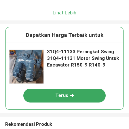
Lihat Lebih
Dapatkan Harga Terbaik untuk
31Q4-11133 Perangkat Swing
31Q4-11131 Motor Swing Untuk
Excavator R150-9 R140-9
Terus
Rekomendasi Produk