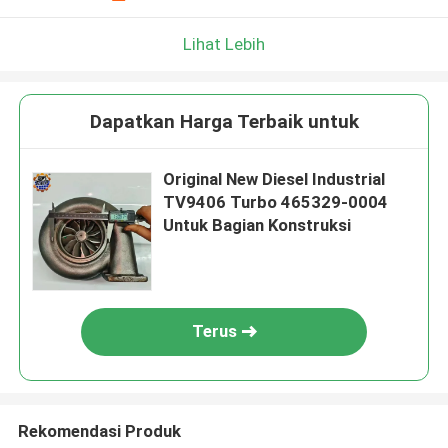
Lihat Lebih
Dapatkan Harga Terbaik untuk
Original New Diesel Industrial
TV9406 Turbo 465329-0004
Untuk Bagian Konstruksi
Terus
Rekomendasi Produk