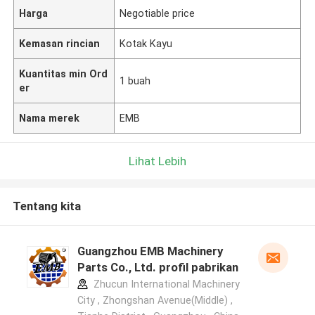
Harga
Negotiable price
Kemasan rincian
Kotak Kayu
Kuantitas min Ord
1 buah
er
Nama merek
EMB
Lihat Lebih
Tentang kita
Guangzhou EMB Machinery
Parts Co., Ltd. profil pabrikan
Zhucun International Machinery
City , Zhongshan Avenue(Middle) ,