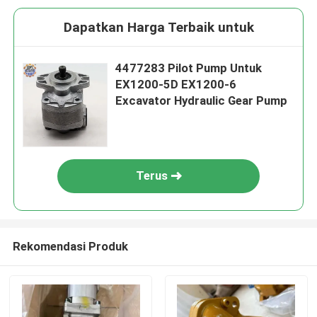
Dapatkan Harga Terbaik untuk
4477283 Pilot Pump Untuk
EX1200-5D EX1200-6
Excavator Hydraulic Gear Pump
Terus
Rekomendasi Produk