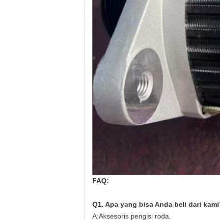
FAQ:
Q1. Apa yang bisa Anda beli dari kami
A:Aksesoris pengisi roda.