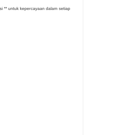
i ** untuk kepercayaan dalam setiap