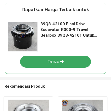
Dapatkan Harga Terbaik untuk
39Q8-42100 Final Drive
Excavator R300-9 Travel
Gearbox 39Q8-42101 Untuk
Excavator
Terus
Rekomendasi Produk