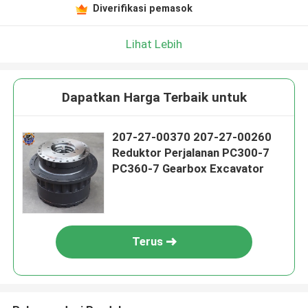
Diverifikasi pemasok
Lihat Lebih
Dapatkan Harga Terbaik untuk
207-27-00370 207-27-00260
Reduktor Perjalanan PC300-7
PC360-7 Gearbox Excavator
Terus