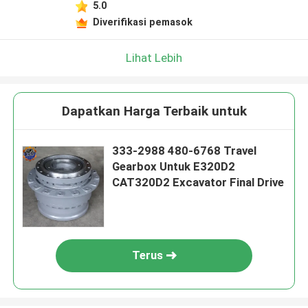
5.0
Diverifikasi pemasok
Lihat Lebih
Dapatkan Harga Terbaik untuk
333-2988 480-6768 Travel
Gearbox Untuk E320D2
CAT320D2 Excavator Final Drive
Terus