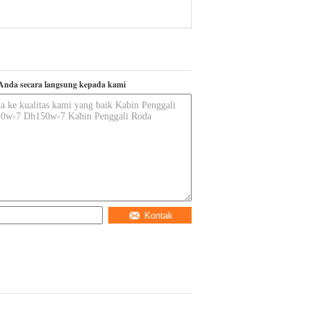
Anda secara langsung kepada kami
Kontak