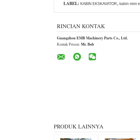
LABEL:
,
KABIN EKSKAVATOR
kabin mini 
RINCIAN KONTAK
Guangzhou EMB Machinery Parts Co., Ltd.
Kontak Person:
Mr. Bob
PRODUK LAINNYA