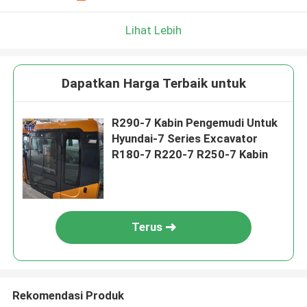
Lihat Lebih
Dapatkan Harga Terbaik untuk
R290-7 Kabin Pengemudi Untuk
Hyundai-7 Series Excavator
R180-7 R220-7 R250-7 Kabin
Terus
Rekomendasi Produk