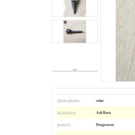
JENIS MESIN:
solar
KUALITAS:
Asli Baru
BAHAN:
Pengecoran