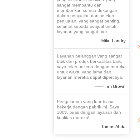
sangat membantu dan
memberikan semua dukungan
dalam penjualan dan setelah
penjualan, yang sangat penting,
selamat kepada penjual untuk
layanan yang sangat baik.
—— Mike Landry
Layanan pelanggan yang sangat
baik dan produk berkualitas baik,
saya telah bekerja dengan mereka
untuk waktu yang lama dan
layanan mereka dapat dipercaya.
—— Tim Brown
Pengalaman yang luar biasa
bekerja dengan pabrik ini. Saya
100% puas dengan layanan dan
kualitas mereka!
—— Tomas Abda