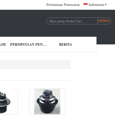
Permintaan Penawaran
Indonesian
AMI
PERMINTAAN PENAWARAN
BERITA